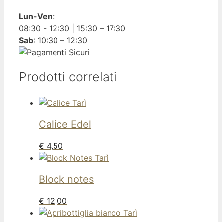
Lun-Ven
:
08:30 - 12:30 | 15:30 – 17:30
Sab
: 10:30 – 12:30
Prodotti correlati
Calice Edel
€
4,50
Block notes
€
12,00