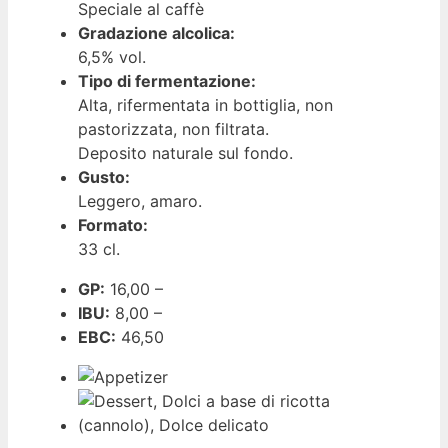
Speciale al caffè
Gradazione alcolica:
6,5% vol.
Tipo di fermentazione:
Alta, rifermentata in bottiglia, non
pastorizzata, non filtrata.
Deposito naturale sul fondo.
Gusto:
Leggero, amaro.
Formato:
33 cl.
GP:
16,00 –
IBU:
8,00 –
EBC:
46,50