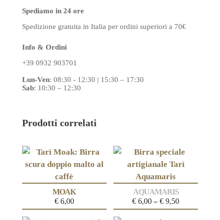
Spediamo in 24 ore
Spedizione gratuita in Italia
per ordini superiori a 70€
Info & Ordini
+39 0932 903701
Lun-Ven
:
08:30 - 12:30 | 15:30 – 17:30
Sab
: 10:30 – 12:30
Prodotti correlati
MOAK
AQUAMARIS
€
6,00
€
6,00
€
9,50
–