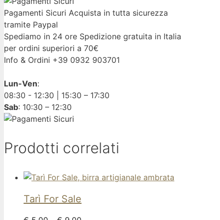
Pagamenti Sicuri
Acquista in tutta sicurezza
tramite Paypal
Spediamo in 24 ore
Spedizione gratuita in Italia
per ordini superiori a 70€
Info & Ordini
+39 0932 903701
Lun-Ven
:
08:30 - 12:30 | 15:30 – 17:30
Sab
: 10:30 – 12:30
Prodotti correlati
Tarì
For Sale