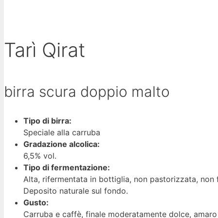
Tarì
Qirat
birra scura doppio malto
Tipo di birra:
Speciale alla carruba
Gradazione alcolica:
6,5% vol.
Tipo di fermentazione:
Alta, rifermentata in bottiglia, non pastorizzata, non f
Deposito naturale sul fondo.
Gusto:
Carruba e caffè, finale moderatamente dolce, amaro 