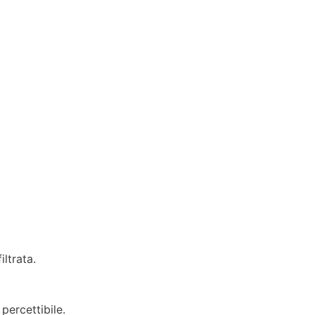
iltrata.
percettibile.