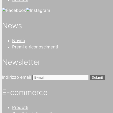
News
Novità
Premi e riconoscimenti
Newsletter
Indirizzo email
Submit
E-commerce
Prodotti