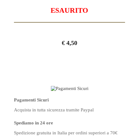
ESAURITO
€
4,50
Pagamenti Sicuri
Acquista in tutta sicurezza
tramite Paypal
Spediamo in 24 ore
Spedizione gratuita in Italia
per ordini superiori a 70€