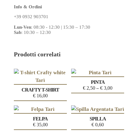
Info & Ordini
+39 0932 903701
Lun-Ven
:
08:30 - 12:30 | 15:30 – 17:30
Sab
: 10:30 – 12:30
Prodotti correlati
PINTA
€
2,50
€
3,00
–
CRAFTY T-SHIRT
€
16,00
FELPA
SPILLA
€
35,00
€
0,60