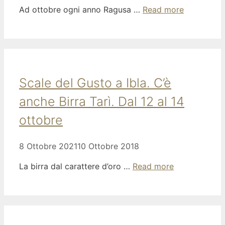
Ad ottobre ogni anno Ragusa …
Read more
Scale del Gusto a Ibla. C’è
anche Birra Tarì. Dal 12 al 14
ottobre
8 Ottobre 2021
10 Ottobre 2018
La birra dal carattere d’oro …
Read more