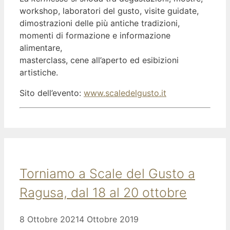
workshop, laboratori del gusto, visite guidate,
dimostrazioni delle più antiche tradizioni,
momenti di formazione e informazione
alimentare,
masterclass, cene all’aperto ed esibizioni
artistiche.
Sito dell’evento:
www.scaledelgusto.it
Torniamo a Scale del Gusto a
Ragusa, dal 18 al 20 ottobre
8 Ottobre 2021
4 Ottobre 2019