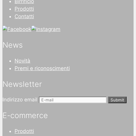
Birrificio
Prodotti
Contatti
News
Novità
Premi e riconoscimenti
Newsletter
Indirizzo email
Submit
E-commerce
Prodotti