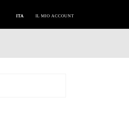
ITA
IL MIO ACCOUNT