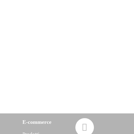
E-commerce