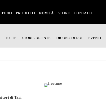
IFICIO
PRODOTTI
NOVITÀ
STORE
CONTATTI
TUTTE
STORIE DI-PINTE
DICONO DI NOI
EVENTI
itori di Tarì