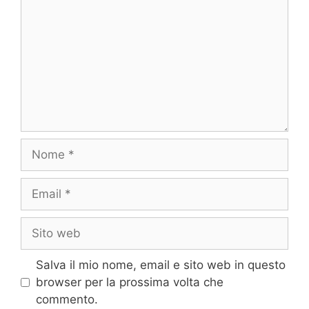
Nome
Email
Sito
web
Salva il mio nome, email e sito web in questo
browser per la prossima volta che
commento.