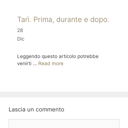
Tarì. Prima, durante e dopo.
28
Dic
Leggendo questo articolo potrebbe
venirti …
Read more
Lascia un commento
Commento