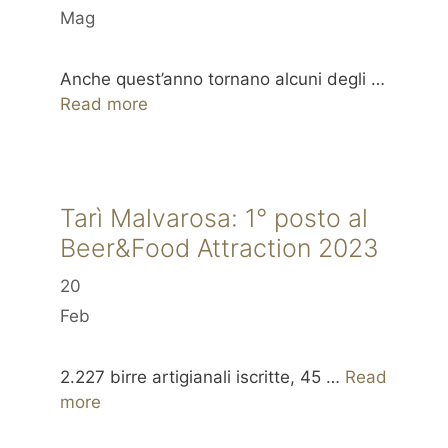
Mag
Anche quest’anno tornano alcuni degli …
Read more
Tarì Malvarosa: 1° posto al
Beer&Food Attraction 2023
20
Feb
2.227 birre artigianali iscritte, 45 …
Read
more