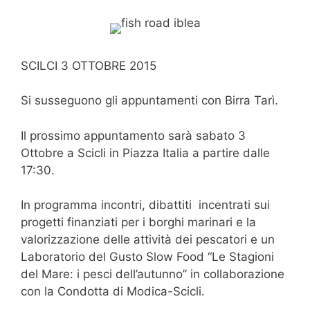
SCILCI 3 OTTOBRE 2015
Si susseguono gli appuntamenti con Birra Tarì.
Il prossimo appuntamento sarà sabato 3
Ottobre a Scicli in Piazza Italia a partire dalle
17:30.
In programma incontri, dibattiti incentrati sui
progetti finanziati per i borghi marinari e la
valorizzazione delle attività dei pescatori e un
Laboratorio del Gusto Slow Food “Le Stagioni
del Mare: i pesci dell’autunno” in collaborazione
con la Condotta di Modica-Scicli.