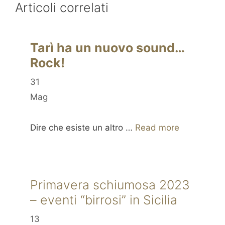
Articoli correlati
Tarì ha un nuovo sound…
Rock!
31
Mag
Dire che esiste un altro …
Read more
Primavera schiumosa 2023
– eventi “birrosi” in Sicilia
13