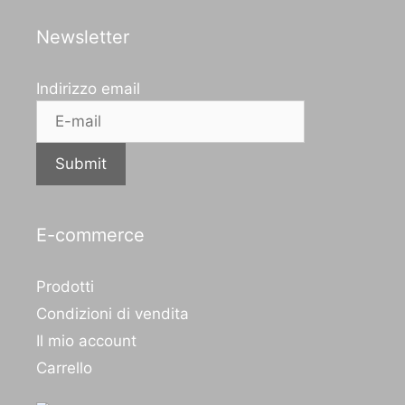
Newsletter
Indirizzo email
Submit
E-commerce
Prodotti
Condizioni di vendita
Il mio account
Carrello