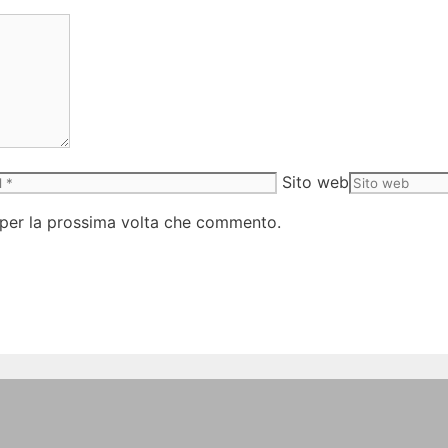
Sito web
 per la prossima volta che commento.