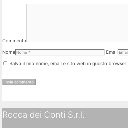
Commento
Nome
Email
Salva il mio nome, email e sito web in questo browser
Rocca dei Conti S.r.l.