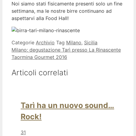
Noi siamo stati fisicamente presenti solo un fine
settimana, ma le nostre birre continuano ad
aspettarvi alla Food Hall!
Categorie
Archivio
Tag
Milano
,
Sicilia
Milano: degustazione Tarì presso La Rinascente
Taormina Gourmet 2016
Articoli correlati
Tarì ha un nuovo sound…
Rock!
31