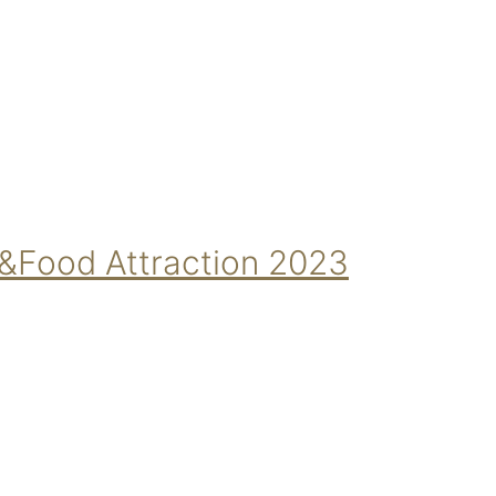
er&Food Attraction 2023