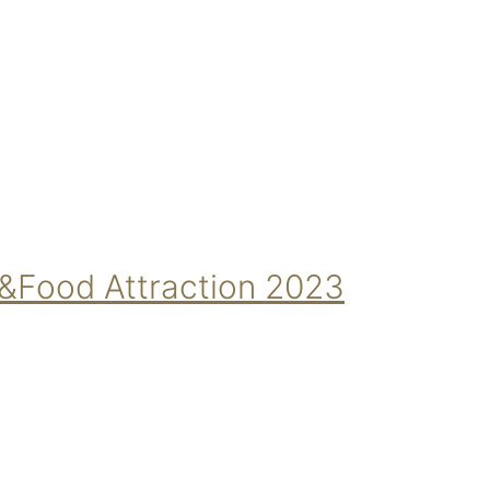
er&Food Attraction 2023