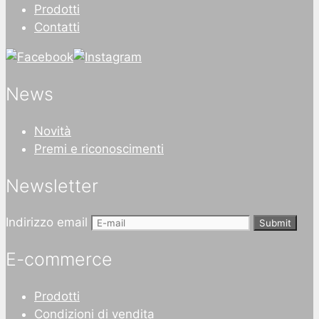
Prodotti
Contatti
News
Novità
Premi e riconoscimenti
Newsletter
Indirizzo email
Submit
E-commerce
Prodotti
Condizioni di vendita