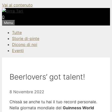
Vai al contenuto
0
Menu
Tutte
Storie di-pinte
Dicono di noi
Eventi
Beerlovers’ got talent!
8 Novembre 2022
Chissà se anche tu hai il tuo record personale.
Nella giornata mondiale del
Guinness World