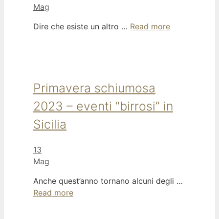
Mag
Dire che esiste un altro …
Read more
Primavera schiumosa
2023 – eventi “birrosi” in
Sicilia
13
Mag
Anche quest’anno tornano alcuni degli …
Read more