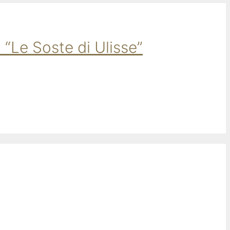
 “Le Soste di Ulisse”