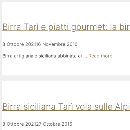
Birra Tarì e piatti gourmet: la 
8 Ottobre 2021
16 Novembre 2016
Birra artigianale siciliana abbinata ai …
Read more
Birra siciliana Tarì vola sulle Alpi
8 Ottobre 2021
27 Ottobre 2016