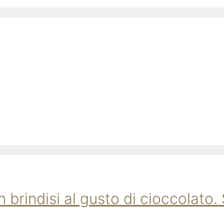
rindisi al gusto di cioccolato. 