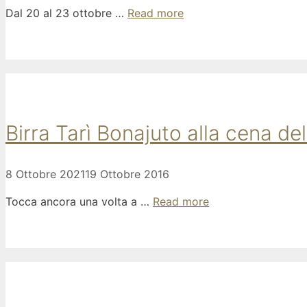
Dal 20 al 23 ottobre …
Read more
Birra Tarì Bonajuto alla cena de
8 Ottobre 2021
19 Ottobre 2016
Tocca ancora una volta a …
Read more