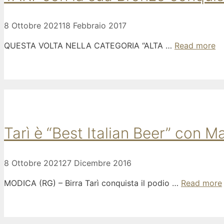
8 Ottobre 2021
18 Febbraio 2017
QUESTA VOLTA NELLA CATEGORIA “ALTA …
Read more
Tarì è “Best Italian Beer” con M
8 Ottobre 2021
27 Dicembre 2016
MODICA (RG) – Birra Tarì conquista il podio …
Read more