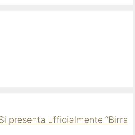
Si presenta ufficialmente “Birra