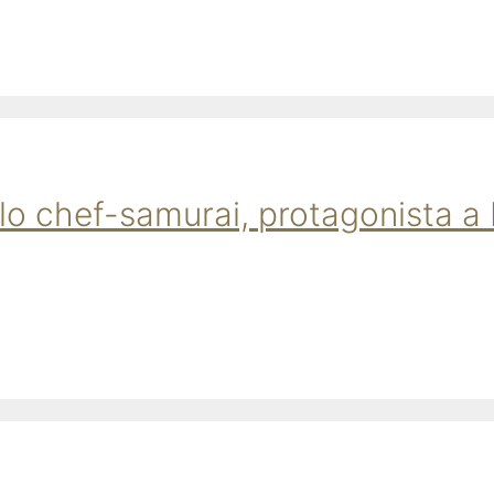
llo chef-samurai, protagonista a 