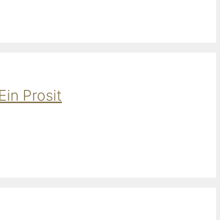
Ein Prosit