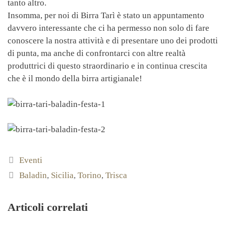
tanto altro.
Insomma, per noi di Birra Tarì è stato un appuntamento
davvero interessante che ci ha permesso non solo di fare
conoscere la nostra attività e di presentare uno dei prodotti
di punta, ma anche di confrontarci con altre realtà
produttrici di questo straordinario e in continua crescita
che è il mondo della birra artigianale!
Categorie
Eventi
Tag
Baladin
,
Sicilia
,
Torino
,
Trisca
Articoli correlati