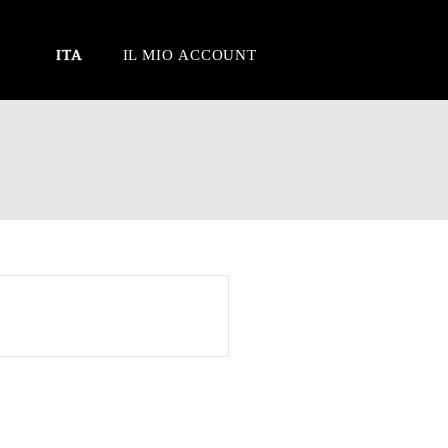
ITA
IL MIO ACCOUNT