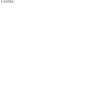
o Giunta.