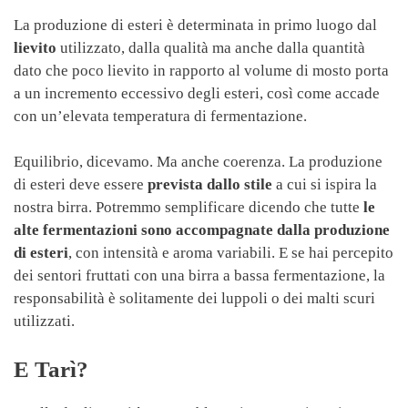
La produzione di esteri è determinata in primo luogo dal
lievito
utilizzato, dalla qualità ma anche dalla quantità
dato che poco lievito in rapporto al volume di mosto porta
a un incremento eccessivo degli esteri, così come accade
con un’elevata temperatura di fermentazione.
Equilibrio, dicevamo. Ma anche coerenza. La produzione
di esteri deve essere
prevista dallo stile
a cui si ispira la
nostra birra. Potremmo semplificare dicendo che tutte
le
alte fermentazioni sono accompagnate dalla produzione
di esteri
, con intensità e aroma variabili. E se hai percepito
dei sentori fruttati con una birra a bassa fermentazione, la
responsabilità è solitamente dei luppoli o dei malti scuri
utilizzati.
E Tarì?