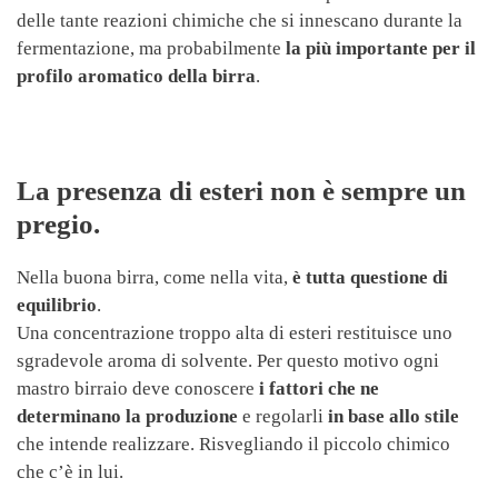
delle tante reazioni chimiche che si innescano durante la
fermentazione, ma probabilmente
la più importante per il
profilo aromatico della birra
.
La presenza di esteri non è sempre un
pregio.
Nella buona birra, come nella vita,
è tutta questione di
equilibrio
.
Una concentrazione troppo alta di esteri restituisce uno
sgradevole aroma di solvente. Per questo motivo ogni
mastro birraio deve conoscere
i fattori che ne
determinano la produzione
e regolarli
in base allo stile
che intende realizzare. Risvegliando il piccolo chimico
che c’è in lui.